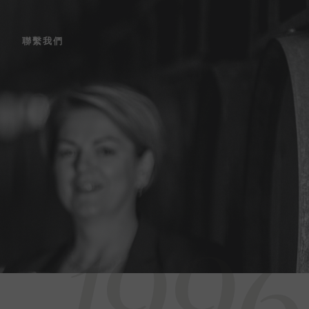
聯繫我們
1996