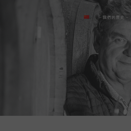
我們的歷史