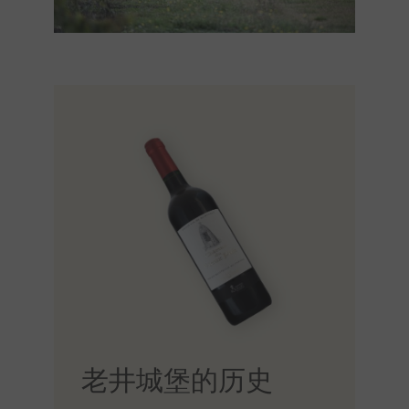
老井城堡的历史