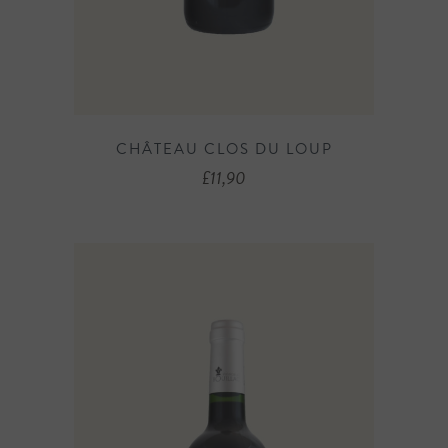
CHÂTEAU CLOS DU LOUP
£
11,90