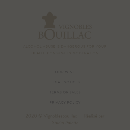
ALCOHOL ABUSE IS DANGEROUS FOR YOUR
HEALTH CONSUME IN MODERATION
OUR WINE
LEGAL NOTICES
TERMS OF SALES
PRIVACY POLICY
2020 © Vignoblesbouillac — Réalisé par
Studio Polette