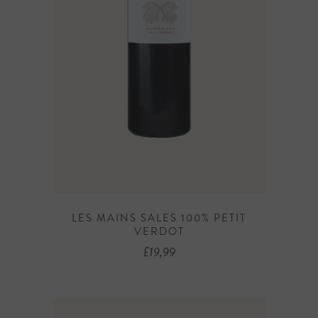
LES MAINS SALES 100% PETIT
VERDOT
£
19,99