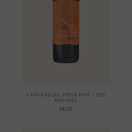
CHÂTEAU DU VIEUX PUIT – LES
RACINES
£
8,00