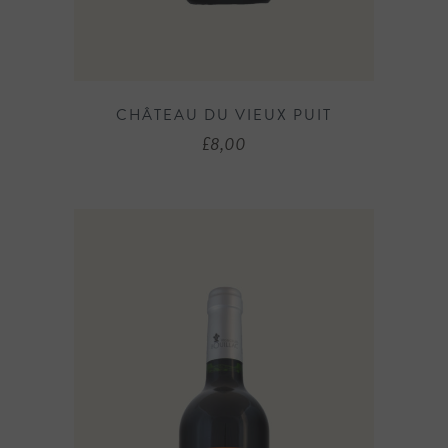
CHÂTEAU DU VIEUX PUIT
£
8,00