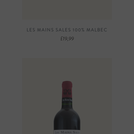
LES MAINS SALES 100% MALBEC
£
19,99