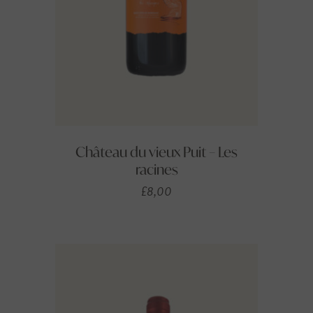
Château du vieux Puit – Les
racines
£
8,00