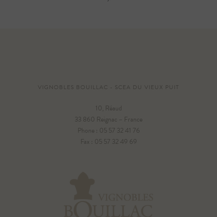
VIGNOBLES BOUILLAC - SCEA DU VIEUX PUIT
10, Réaud
33 860 Reignac – France
Phone : 05 57 32 41 76
Fax : 05 57 32 49 69