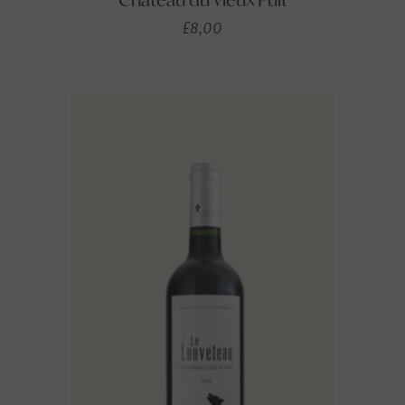
£
8,00