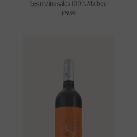
Les mains sales 100% Malbec
£
19,99