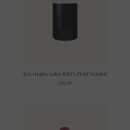
Les mains sales 100% Petit Verdot
£
19,99