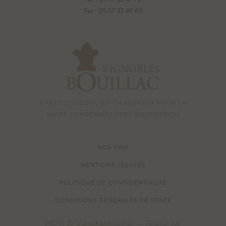
Fax : 05 57 32 49 69
L'ABUS D'ALCOOL EST DANGEREUX POUR LA
SANTÉ CONSOMMEZ AVEC MODÉRATION
NOS VINS
MENTIONS LÉGALES
POLITIQUE DE CONFIDENTIALITÉ
CONDITIONS GÉNÉRALES DE VENTE
2020 © Vignoblesbouillac — Réalisé par