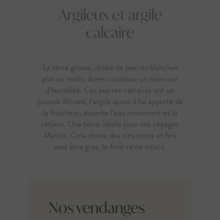
Argileux et argile
calcaire
La terre grasse, dotée de pierres blanches
plus ou moins dures constitue un réservoir
d’humidité. Ces pierres calcaires ont un
pouvoir filtrant, l’argile quant à lui apporte de
la fraîcheur, absorbe l’eau lentement et la
retient. Une terre idéale pour nos cépages
Merlot. Cela donne des vins ronds et fins
sans être gras, le fruit reste intact.
Nos vendanges