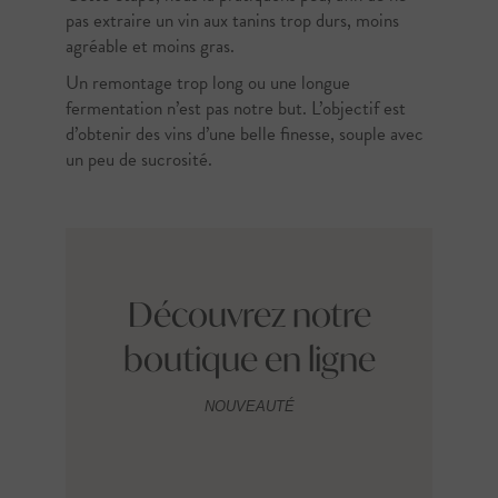
pas extraire un vin aux tanins trop durs, moins
agréable et moins gras.
Un remontage trop long ou une longue
fermentation n’est pas notre but. L’objectif est
d’obtenir des vins d’une belle finesse, souple avec
un peu de sucrosité.
Découvrez notre
boutique en ligne
NOUVEAUTÉ