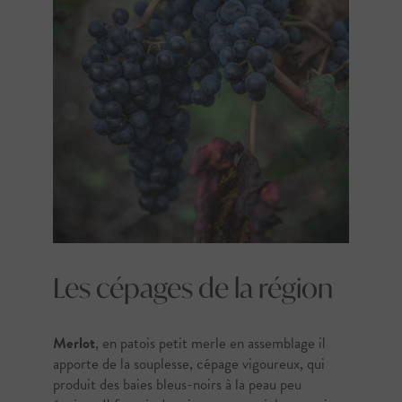
Les cépages de la région
Merlot
, en patois petit merle en assemblage il
apporte de la souplesse, cépage vigoureux, qui
produit des baies bleus-noirs à la peau peu