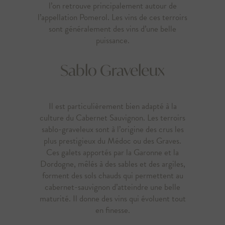
l’on retrouve principalement autour de
l’appellation Pomerol. Les vins de ces terroirs
sont généralement des vins d’une belle
puissance.
Sablo Graveleux
Il est particulièrement bien adapté à la
culture du Cabernet Sauvignon. Les terroirs
sablo-graveleux sont à l’origine des crus les
plus prestigieux du Médoc ou des Graves.
Ces galets apportés par la Garonne et la
Dordogne, mêlés à des sables et des argiles,
forment des sols chauds qui permettent au
cabernet-sauvignon d’atteindre une belle
maturité. Il donne des vins qui évoluent tout
en finesse.