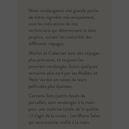
Nous vendangeons une grande partie
de notre vignoble mécaniquement,
sous les indications de nos
techniciens qui déterminent la date
propice, suivant les maturités des
différents cépages.
Merlot et Cabernet sont des cépages
plus précoces, et toujours les
premiers vendangés. Suivis quelques
semaines plus tard par les Malbec et
Petit Verdot en raison de leurs
pellicules plus épaisses.
Certains îlots (petits bouts de
parcelle), sont vendangés à la main
pour une maîtrise totale de la qualité
; il s’agit de la cuvée : Les Mains Sales
qui sera ensuite vinifié à la main.