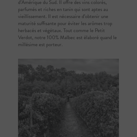
d’Amérique du Sud. Il offre des vins colorés,
parfumés et riches en tanin qui sont aptes au
vieillissement. Il est nécessaire d’obtenir une
maturité suffisante pour éviter les arômes trop
herbacés et végétaux. Tout comme le Petit
Verdot, notre 100% Malbec est élaboré quand le
millésime est porteur.