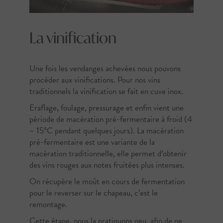
La vinification
Une fois les vendanges achevées nous pouvons
procéder aux vinifications. Pour nos vins
traditionnels la vinification se fait en cuve inox.
Eraflage, foulage, pressurage et enfin vient une
période de macération pré-fermentaire à froid (4
– 15°C pendant quelques jours). La macération
pré-fermentaire est une variante de la
macération traditionnelle, elle permet d’obtenir
des vins rouges aux notes fruitées plus intenses.
On récupère le moût en cours de fermentation
pour le reverser sur le chapeau, c’est le
remontage.
Cette étape, nous la pratiquons peu, afin de ne